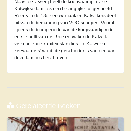
Naast de visserij heeft de koopvaardij in vele
Katwijkse families een belangrijke rol gespeeld.
Reeds in de 18de eeuw maakten Katwijkers deel
uit van de bemanning van VOC-schepen. Vooral
tijdens de bloeiperiode van de koopvaardij in de
eerste helft van de 19de eeuw kende Katwijk
verschillende kapiteinsfamilies. In ‘Katwijkse
zeevaarders’ wordt de geschiedenis van één van
deze families beschreven.
Gerelateerde Boeken