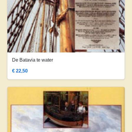
De Batavia te water
€
22,50