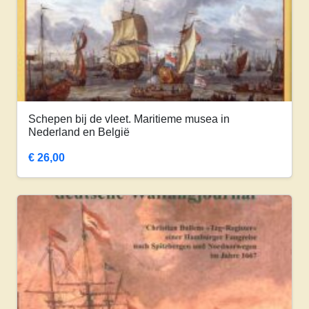
Schepen bij de vleet. Maritieme musea in
Nederland en België
€
26,00