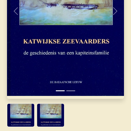
Vorige
Volgen