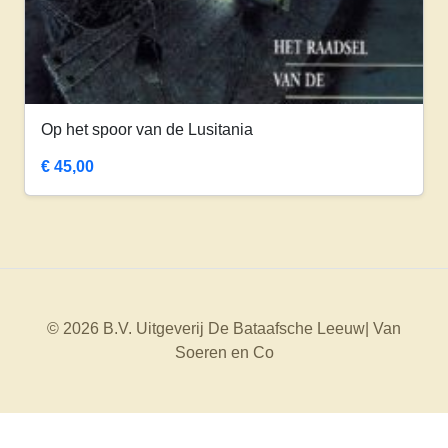
Op het spoor van de Lusitania
€
45,00
© 2026 B.V. Uitgeverij De Bataafsche Leeuw| Van
Soeren en Co