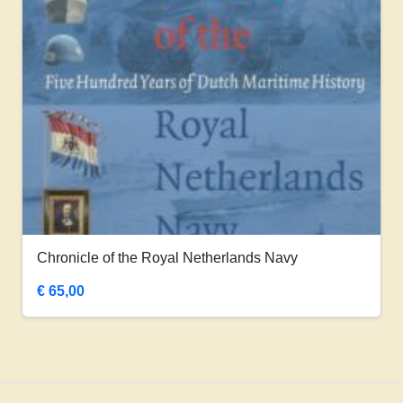
Chronicle of the Royal Netherlands Navy
€
65,00