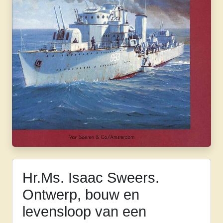
Hr.Ms. Isaac Sweers.
Ontwerp, bouw en
levensloop van een