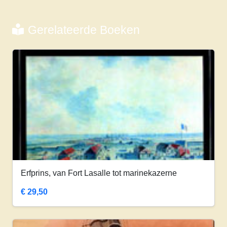
Gerelateerde Boeken
Erfprins, van Fort Lasalle tot marinekazerne
€
29,50