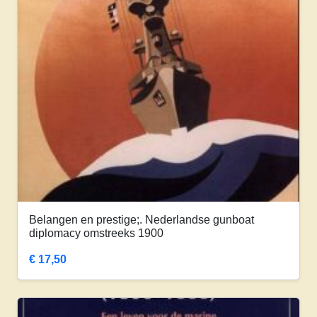
Belangen en prestige;. Nederlandse gunboat
diplomacy omstreeks 1900
€
17,50