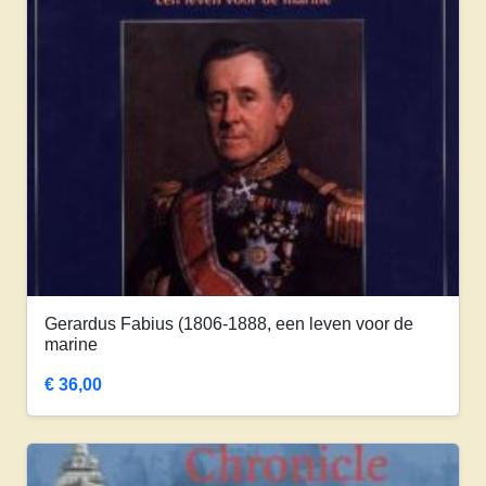
Gerardus Fabius (1806-1888, een leven voor de
marine
€
36,00