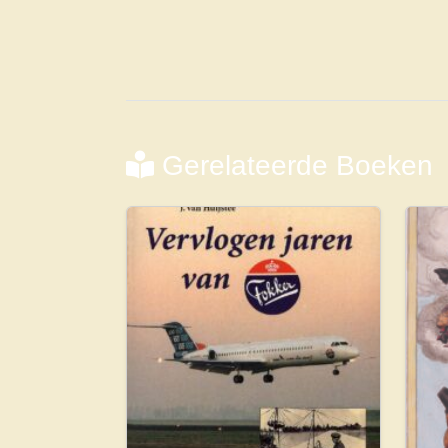
Gerelateerde Boeken