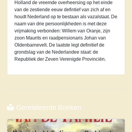
Holland de vreemde overheersing op het einde
van de zestiende eeuw defintief van zich af en
houdt Nederland op te bestaan als vazalstaat. De
naam van drie persoonlijkheden is met deze
vrijmaking verbonden: Willem van Oranje, zijn
zoon Maurits en raadpensionaris Johan van
Oldenbarnevelt. De laatste legt definitief de
grondslag van de Nederlandee staat: de
Republiek der Zeven Verenigde Provinciën.
Gerelateerde Boeken