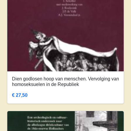
Dien godlosen hoop van menschen. Vervolging van
homoseksuelen in de Republiek
€
27,50