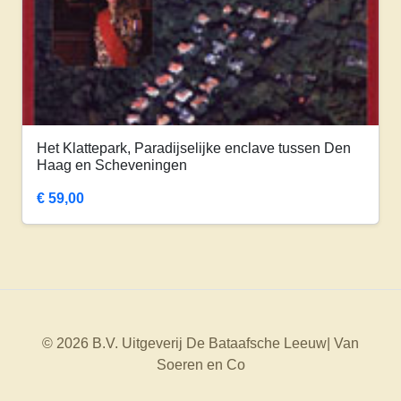
Het Klattepark, Paradijselijke enclave tussen Den
Haag en Scheveningen
€
59,00
© 2026 B.V. Uitgeverij De Bataafsche Leeuw| Van
Soeren en Co