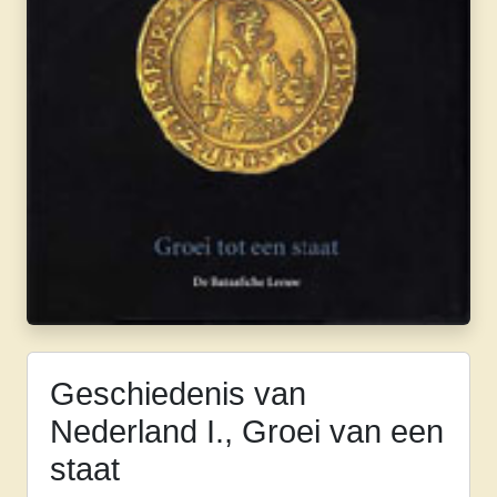
Geschiedenis van
Nederland I., Groei van een
staat