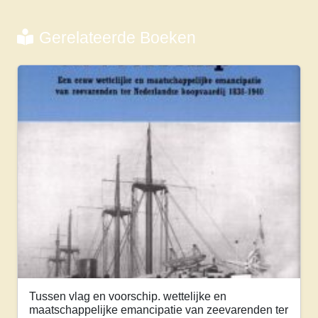
Gerelateerde Boeken
Tussen vlag en voorschip. wettelijke en
maatschappelijke emancipatie van zeevarenden ter