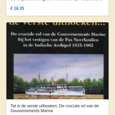
€
16,35
Tot in de verste uithoeken. De cruciale rol van de
Gouvernements Marine