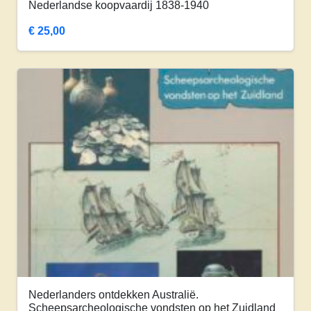
Nederlandse koopvaardij 1838-1940
€
25,00
Nederlanders ontdekken Australië.
Scheepsarcheologische vondsten op het Zuidland