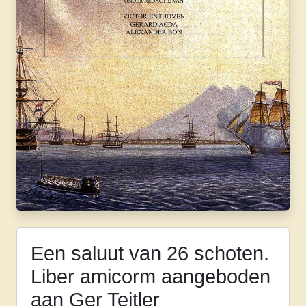
Een saluut van 26 schoten.
Liber amicorm aangeboden
aan Ger Teitler