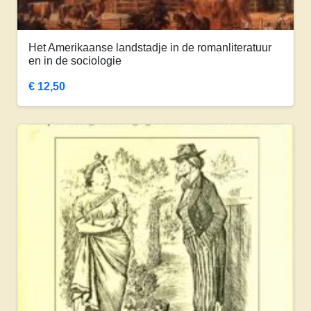
Het Amerikaanse landstadje in de romanliteratuur
en in de sociologie
€
12,50