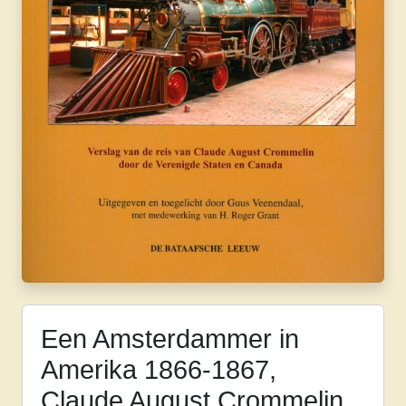
Een Amsterdammer in
Amerika 1866-1867,
Claude August Crommelin