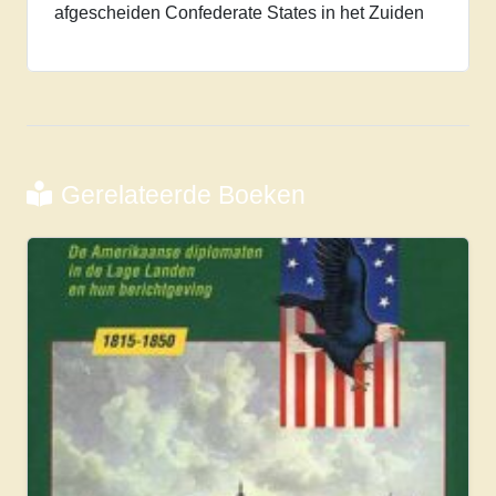
afgescheiden Confederate States in het Zuiden
Gerelateerde Boeken