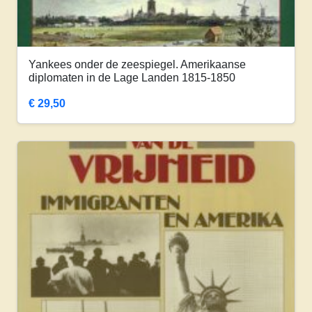
Yankees onder de zeespiegel. Amerikaanse
diplomaten in de Lage Landen 1815-1850
€
29,50