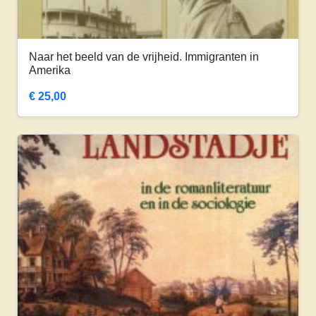
Naar het beeld van de vrijheid. Immigranten in
Amerika
€
25,00