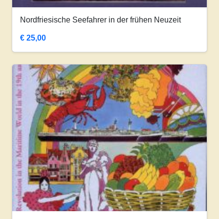
Nordfriesische Seefahrer in der frühen Neuzeit
€
25,00