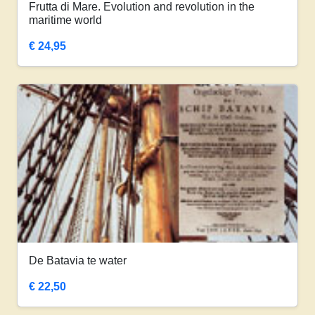
Frutta di Mare. Evolution and revolution in the
maritime world
€
24,95
De Batavia te water
€
22,50