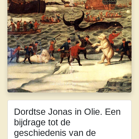
Dordtse Jonas in Olie. Een
bijdrage tot de
geschiedenis van de