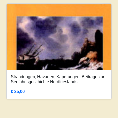
Strandungen, Havarien, Kaperungen. Beiträge zur
Seefahrtsgeschichte Nordfrieslands
€
25,00