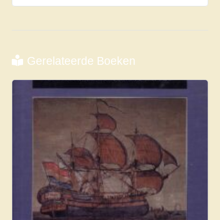
Gerelateerde Boeken