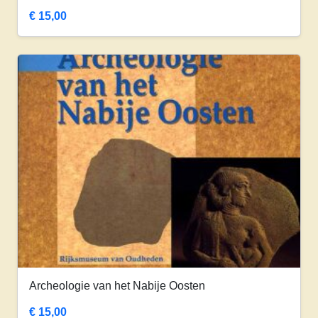
€
15,00
Archeologie van het Nabije Oosten
€
15,00