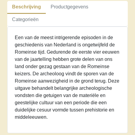
Nederland
Beschrijving
Productgegevens
aantal
Categorieën
Een van de meest intrigerende episoden in de
geschiedenis van Nederland is ongetwijfeld de
Romeinse tijd. Gedurende de eerste vier eeuwen
van de jaartelling hebben grote delen van ons
land onder gezag gestaan van de Romeinse
keizers. De archeoloog vindt de sporen van de
Romeinse aanwezigheid in de grond terug. Deze
uitgave behandelt belangrijke archeologische
vondsten die getuigen van de materiële en
geestelijke cultuur van een periode die een
duidelijke cesuur vormde tussen prehistorie en
middeleeuwen.