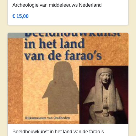
Archeologie van middeleeuws Nederland
€
15,00
Beeldhouwkunst in het land van de farao s