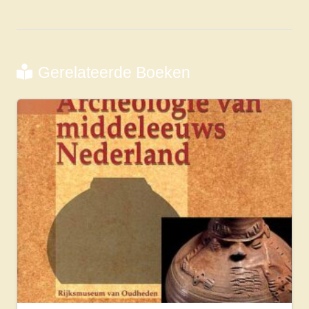
Gerelateerde Boeken