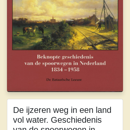
De ijzeren weg in een land
vol water. Geschiedenis
van de spoorwegen in