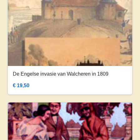
De Engelse invasie van Walcheren in 1809
€
19,50