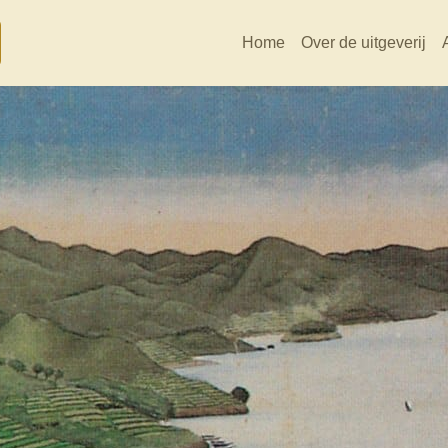
Home
Over de uitgeverij