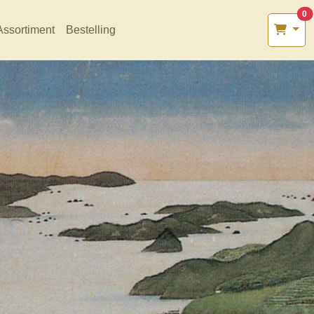
0
Assortiment
Bestelling