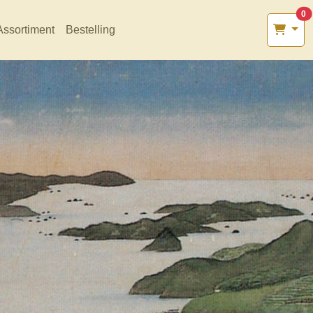
0
Assortiment
Bestelling