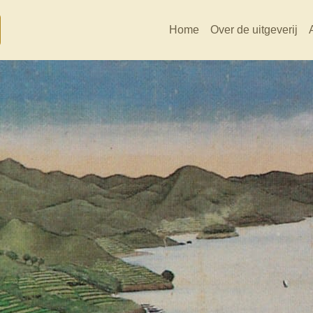
Home
Over de uitgeverij