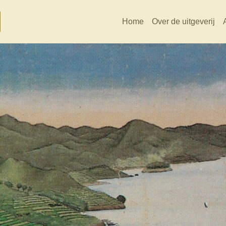
Home
Over de uitgeverij