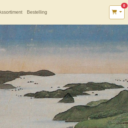
0
Assortiment
Bestelling