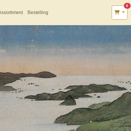
0
Assortiment
Bestelling