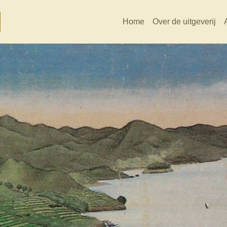
Home
Over de uitgeverij