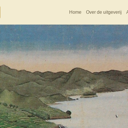
Home
Over de uitgeverij