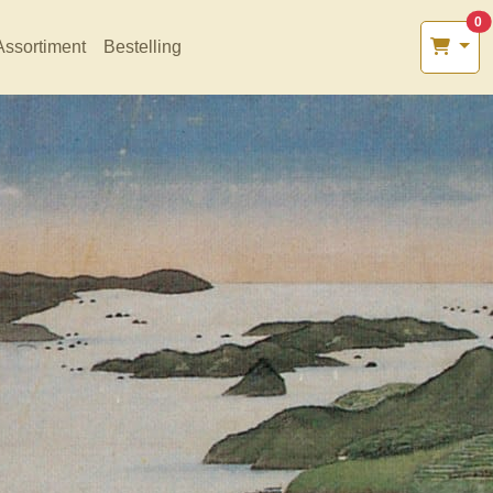
0
Assortiment
Bestelling