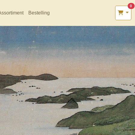
0
Assortiment
Bestelling