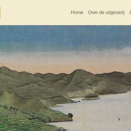
Home
Over de uitgeverij