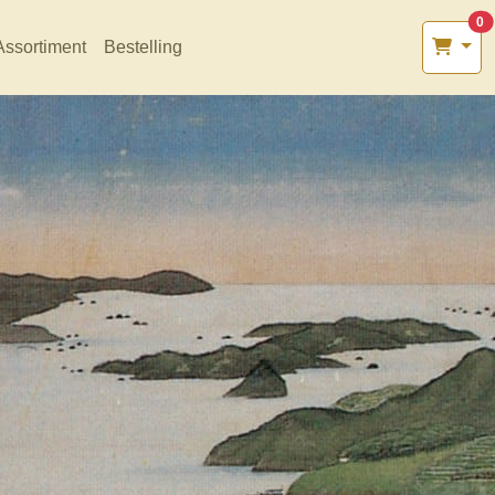
0
Assortiment
Bestelling