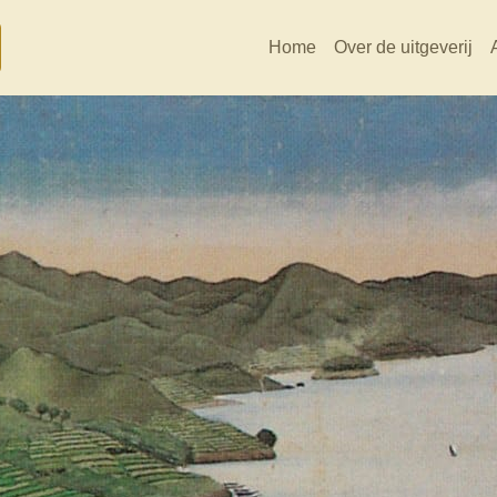
Home
Over de uitgeverij