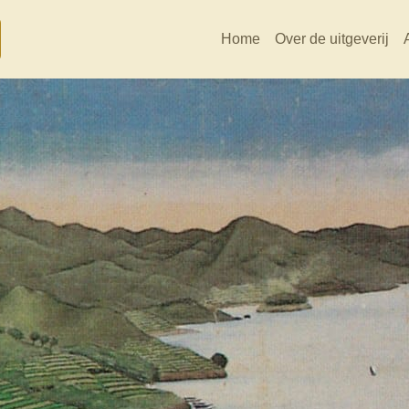
Home
Over de uitgeverij