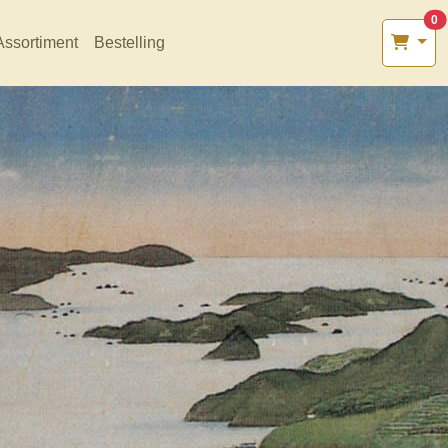
0
Assortiment
Bestelling