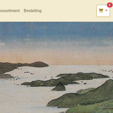
0
Assortiment
Bestelling