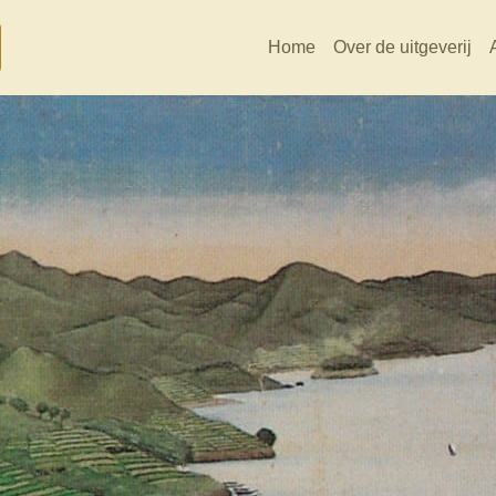
Home
Over de uitgeverij