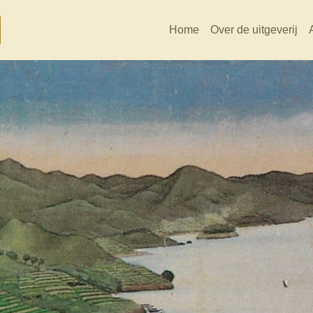
Home
Over de uitgeverij