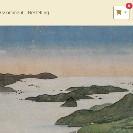
0
Assortiment
Bestelling