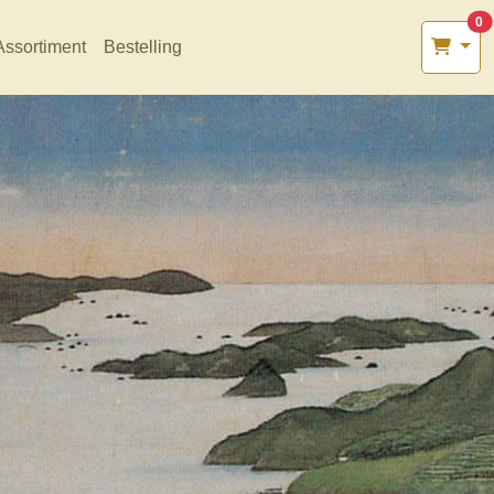
0
Assortiment
Bestelling