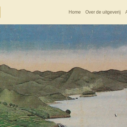
Home
Over de uitgeverij