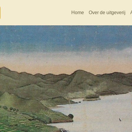
Home
Over de uitgeverij