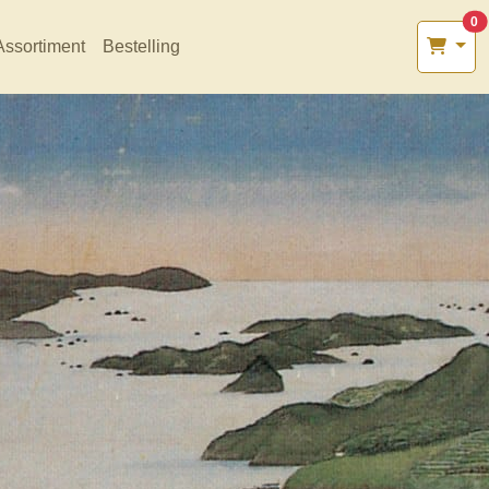
0
Assortiment
Bestelling