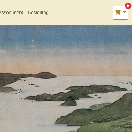
0
Assortiment
Bestelling