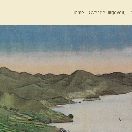
Home
Over de uitgeverij