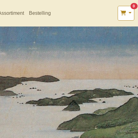
0
Assortiment
Bestelling