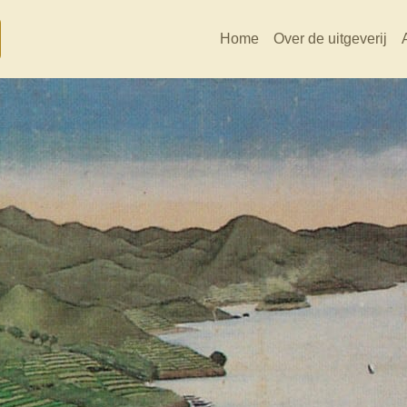
Home
Over de uitgeverij