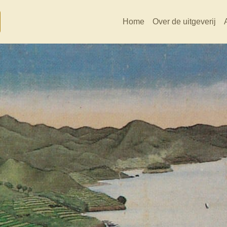
Home
Over de uitgeverij