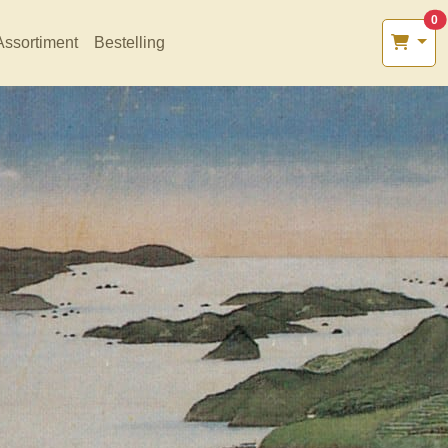
0
Assortiment
Bestelling