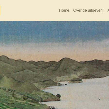
Home
Over de uitgeverij