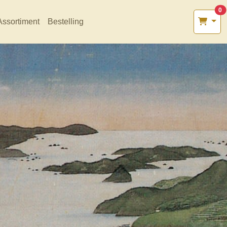
0
Assortiment
Bestelling