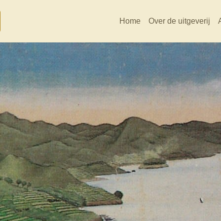
Home
Over de uitgeverij