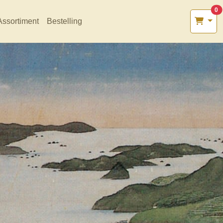
0
Assortiment
Bestelling